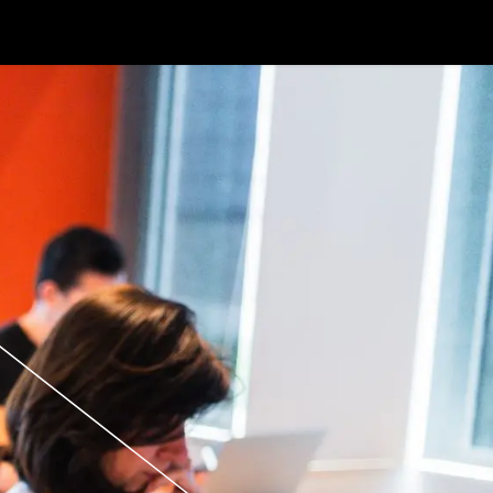
ontact