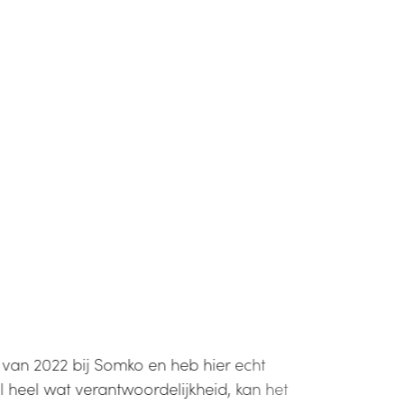
 van 2022 bij Somko en heb hier echt
al heel wat verantwoordelijkheid, kan het