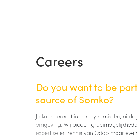
Careers
Do you want to be part
source of Somko?
Je komt terecht in een dynamische, ui
omgeving. Wij bieden groeimogelijkhede
expertise en kennis van Odoo maar eve