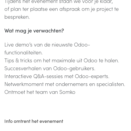
Tijdens het evenement staan we voor je klaar,
of plan ter plaatse een afspraak om je project te
bespreken.
Wat mag je verwachten?
Live demo’s van de nieuwste Odoo-
functionaliteiten.
Tips & tricks om het maximale uit Odoo te halen.
Succesverhalen van Odoo-gebruikers.
Interactieve Q&A-sessies met Odoo-experts.
Netwerkmoment met ondernemers en specialisten.
Ontmoet het team van Somko
Info omtrent het evenement