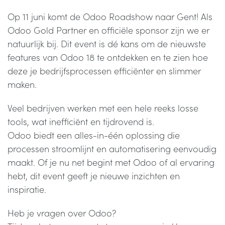
Op 11 juni komt de Odoo Roadshow naar Gent! Als
Odoo Gold Partner en officiële sponsor zijn we er
natuurlijk bij. Dit event is dé kans om de nieuwste
features van Odoo 18 te ontdekken en te zien hoe
deze je bedrijfsprocessen efficiënter en slimmer
maken.
Veel bedrijven werken met een hele reeks losse
tools, wat inefficiënt en tijdrovend is.
Odoo biedt een alles-in-één oplossing die
processen stroomlijnt en automatisering eenvoudig
maakt. Of je nu net begint met Odoo of al ervaring
hebt, dit event geeft je nieuwe inzichten en
inspiratie.
Heb je vragen over Odoo?