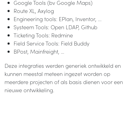
Google Tools (bv Google Maps)
Route XL, Axylog
Engineering tools: EPlan, Inventor, ...
Systeem Tools: Open LDAP, Github
Ticketing Tools: Redmine
Field Service Tools: Field Buddy
BPost, Mainfreight, …
Deze integraties werden generiek ontwikkeld en
kunnen meestal meteen ingezet worden op
meerdere projecten of als basis dienen voor een
nieuwe ontwikkeling.