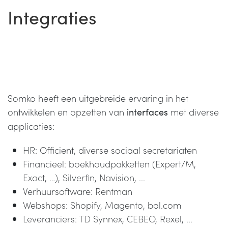
Integraties
Somko heeft een uitgebreide ervaring in het
ontwikkelen en opzetten van
met diverse
interfaces
applicaties:
HR: Officient, diverse sociaal secretariaten
Financieel: boekhoudpakketten (Expert/M,
Exact, …), Silverfin, Navision, ...
Verhuursoftware: Rentman
Webshops: Shopify, Magento, bol.com
Leveranciers: TD Synnex, CEBEO, Rexel, ...