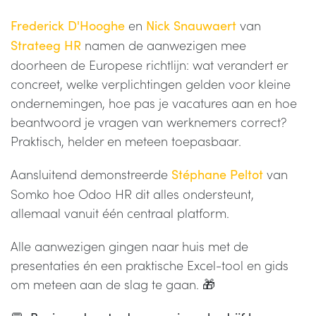
en
van
Frederick D'Hooghe
Nick Snauwaert
namen de aanwezigen mee
Strateeg HR
doorheen de Europese richtlijn: wat verandert er
concreet, welke verplichtingen gelden voor kleine
ondernemingen, hoe pas je vacatures aan en hoe
beantwoord je vragen van werknemers correct?
Praktisch, helder en meteen toepasbaar.
Aansluitend demonstreerde
van
Stéphane Peltot
Somko hoe Odoo HR dit alles ondersteunt,
allemaal vanuit één centraal platform.
Alle aanwezigen gingen naar huis met de
presentaties én een praktische Excel-tool en gids
om meteen aan de slag te gaan. 🎁