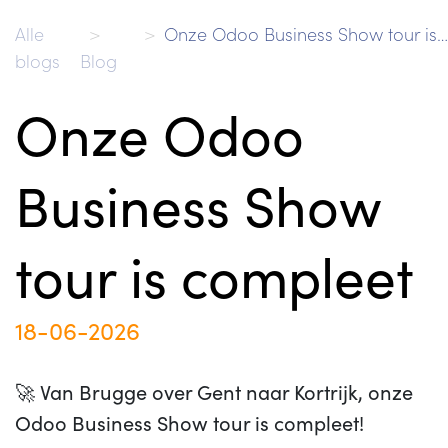
Alle
Onze Odoo Business Show tour is compleet
blogs
Blog
Onze Odoo
Business Show
tour is compleet
18-06-2026
🚀 Van Brugge over Gent naar Kortrijk, onze
Odoo Business Show tour is compleet!