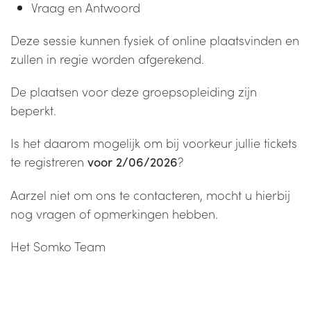
Vraag en Antwoord
Deze sessie kunnen fysiek of online plaatsvinden en
zullen in regie worden afgerekend.
De plaatsen voor deze groepsopleiding zijn
beperkt.
Is het daarom mogelijk om bij voorkeur jullie tickets
te registreren
?
voor 2/06/2026
Aarzel niet om ons te contacteren, mocht u hierbij
nog vragen of opmerkingen hebben.
Het Somko Team