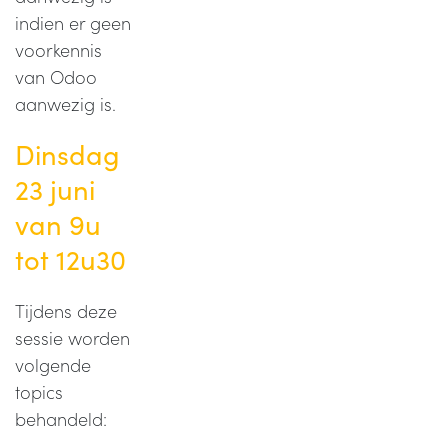
indien er geen
voorkennis
van Odoo
aanwezig is.
Dinsdag
23 juni
van 9u
tot 12u30
Tijdens deze
sessie worden
volgende
topics
behandeld: