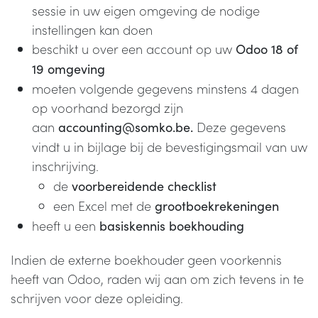
sessie in uw eigen omgeving de nodige
instellingen kan doen
beschikt u over een account op uw
Odoo 18 of
19 omgeving
moeten volgende gegevens minstens 4 dagen
op voorhand bezorgd zijn
aan
Deze gegevens
accounting@somko.be.
vindt u in bijlage bij de bevestigingsmail van uw
inschrijving.
de
voorbereidende checklist
een Excel met de
grootboekrekeningen
heeft u een
basiskennis boekhouding
Indien de externe boekhouder geen voorkennis
heeft van Odoo, raden wij aan om zich tevens in te
schrijven voor deze opleiding.