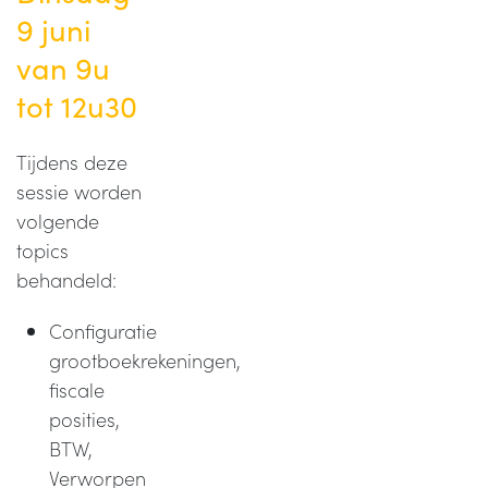
9 juni
van 9u
tot 12u30
Tijdens deze
sessie worden
volgende
topics
behandeld:
Configuratie
grootboekrekeningen,
fiscale
posities,
BTW,
Verworpen