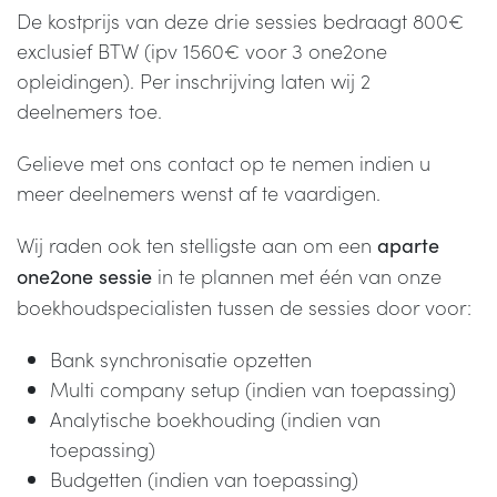
De kostprijs van deze drie sessies bedraagt 800€
exclusief BTW (ipv 1560€ voor 3 one2one
opleidingen). Per inschrijving laten wij 2
deelnemers toe.
Gelieve met ons contact op te nemen indien u
meer deelnemers wenst af te vaardigen.
Wij raden ook ten stelligste aan om een
aparte
in te plannen met één van onze
one2one sessie
boekhoudspecialisten tussen de sessies door voor:
Bank synchronisatie opzetten
Multi company setup (indien van toepassing)
Analytische boekhouding (indien van
toepassing)
Budgetten (indien van toepassing)